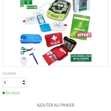
Quantité
En stock