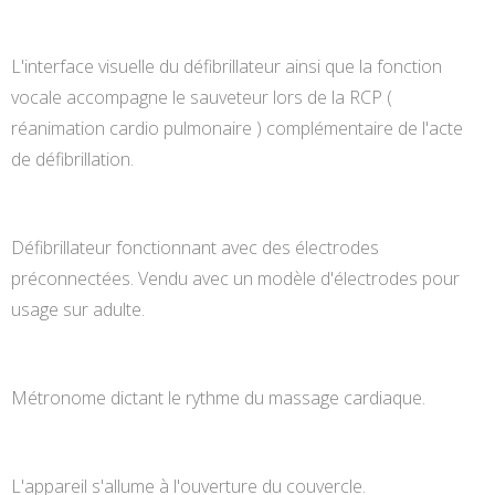
L'interface visuelle du défibrillateur ainsi que la fonction
vocale accompagne le sauveteur lors de la RCP (
réanimation cardio pulmonaire ) complémentaire de l'acte
de défibrillation.
Défibrillateur fonctionnant avec des électrodes
préconnectées. Vendu avec un modèle d'électrodes pour
usage sur adulte.
Métronome dictant le rythme du massage cardiaque.
L'appareil s'allume à l'ouverture du couvercle.