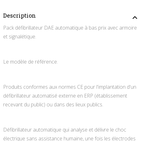
Description
Pack défibrillateur DAE automatique à bas prix avec armoire
et signalétique.
Le modèle de référence.
Produits conformes aux normes CE pour l'implantation d'un
défibrillateur automatisé externe en ERP (établissement
recevant du public) ou dans des lieux publics.
Défibrillateur automatique qui analyse et délivre le choc
électrique sans assistance humaine, une fois les électrodes