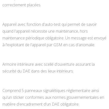
correctement placées.
Appareil avec fonction d'auto-test qui permet de savoir
quand l'appareil nécessite une maintenance, hors
maintenance périodique obligatoire. Un message est envoyé
à l'exploitant de l'appareil par GSM en cas d'anomalie.
Armoire intérieure avec scellé d'ouverture assurant la
sécurité du DAE dans des lieux intérieurs.
Comprend 5 panneaux signalétiques réglementaire ainsi
qu'un sticker conformes aux normes gouvernementales en
matière d'encadrement d'un DAE obligatoire.