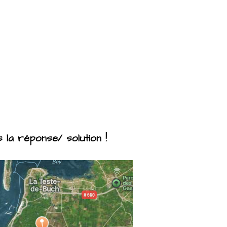
la réponse/ solution !