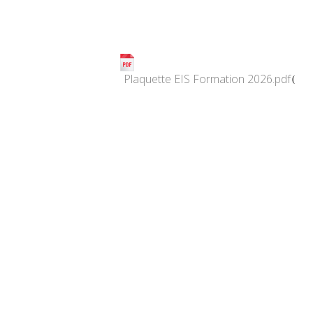
Plaquette EIS Formation 2026.pdf
(673.