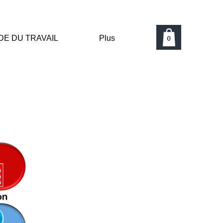
0
DE DU TRAVAIL
Plus