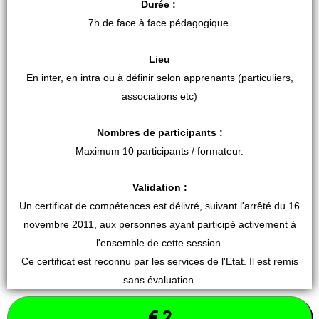
Durée :
7h de face à face pédagogique.
Lieu
En inter, en intra ou à définir selon apprenants (particuliers,
associations etc)
Nombres de participants :
Maximum 10 participants / formateur.
Validation :
Un certificat de compétences est délivré, suivant l'arrêté du 16
novembre 2011, aux personnes ayant participé activement à
l'ensemble de cette session.
Ce certificat est reconnu par les services de l'Etat. Il est remis
sans évaluation.
€ ?