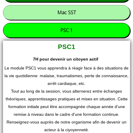
Mac SST
PSC 1
PSC1
7H pour devenir un citoyen actif
Le module PSC1 vous apprendra à réagir face à des situations de
la vie quotidienne: malaise, traumatismes, perte de connaissance,
arrêt cardiaque, etc.
Tout au long de la session, vous alternerez entre échanges
théoriques, apprentissages pratiques et mises en situation. Cette
formation initiale peut être accompagnée chaque année d'une
remise à niveau dans le cadre d'une formation continue.
Renseignez-vous auprès de notre organisme afin de devenir un
acteur à la ciyoyenneté.