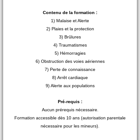
Contenu de la formation :
1) Malaise et Alerte
2) Plaies et la protection
3) Brûlures
4) Traumatismes
5) Hémorragies
6) Obstruction des voies aériennes
7) Perte de connaissance
8) Arrêt cardiaque
9) Alerte aux populations
Pré-requis :
Aucun prérequis nécessaire.
Formation accessible dès 10 ans (autorisation parentale
nécessaire pour les mineurs).