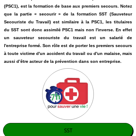
(PSC1), est la formation de base aux premiers secours. Notez
que la partie « secourir » de la formation SST (Sauveteur
Secouriste du Travail) est similaire à la PSC1, les titulaires
du SST sont donc assimilé PSC1 mais non l'inverse. En effet
un sauveteur secouriste du travail est un salarié de
l'entreprise formé. Son rôle est de porter les premiers secours
à toute victime d'un accident du travail ou d'un malaise, mais
aussi d’être acteur de la prévention dans son entreprise.
SST