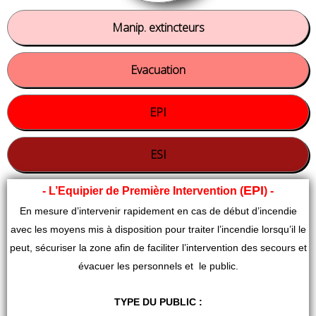
Manip. extincteurs
Evacuation
EPI
ESI
EPI
- L’Equipier de Première Intervention (
)
-
En mesure d’intervenir rapidement en cas de début d’incendie
avec les moyens mis à disposition pour traiter l’incendie lorsqu’il le
peut, sécuriser la zone afin de faciliter l’intervention des secours et
évacuer les personnels et le public.
TYPE DU PUBLIC :