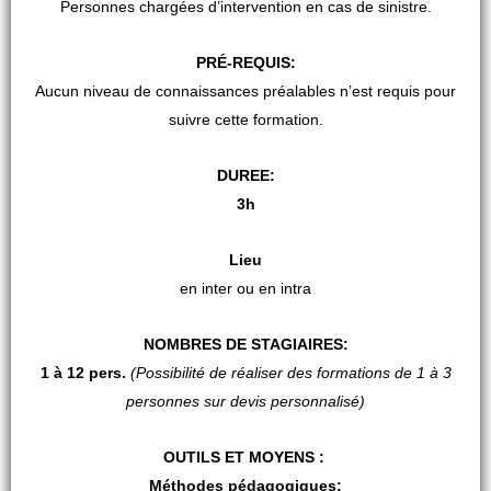
Personnes chargées d’intervention en cas de sinistre.
PRÉ-REQUIS:
Aucun niveau de connaissances préalables n’est requis pour
suivre cette formation.
DUREE:
3h
Lieu
en inter ou en intra
NOMBRES DE STAGIAIRES:
1 à 12 pers.
(Possibilité de réaliser des formations de 1 à 3
personnes sur devis personnalisé)
OUTILS ET MOYENS :
Méthodes pédagogiques: