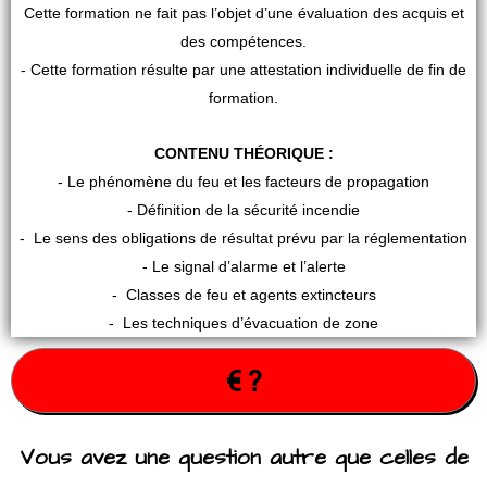
Cette formation ne fait pas l’objet d’une évaluation des acquis et
des compétences.
- Cette formation résulte par une attestation individuelle de fin de
formation.
CONTENU THÉORIQUE :
- Le phénomène du feu et les facteurs de propagation
- Définition de la sécurité incendie
- Le sens des obligations de résultat prévu par la réglementation
- Le signal d’alarme et l’alerte
- Classes de feu et agents extincteurs
- Les techniques d’évacuation de zone
€ ?
Vous avez une question autre que celles de