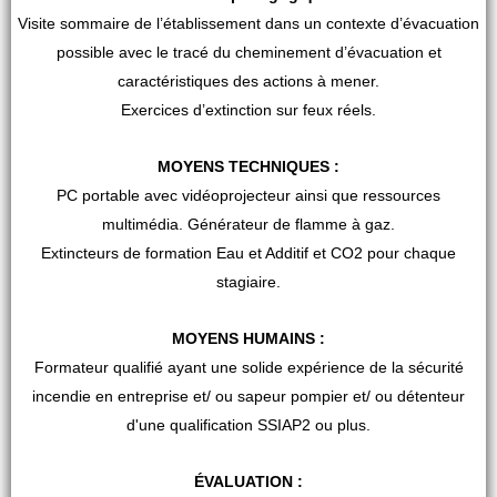
Visite sommaire de l’établissement dans un contexte d’évacuation
possible avec le tracé du cheminement d’évacuation et
caractéristiques des actions à mener.
Exercices d’extinction sur feux réels.
MOYENS TECHNIQUES :
PC portable avec vidéoprojecteur ainsi que ressources
multimédia. Générateur de flamme à gaz.
Extincteurs de formation Eau et Additif et CO2 pour chaque
stagiaire.
MOYENS HUMAINS :
Formateur qualifié ayant une solide expérience de la sécurité
incendie en entreprise et/ ou sapeur pompier et/ ou détenteur
d'une qualification SSIAP2 ou plus.
ÉVALUATION :