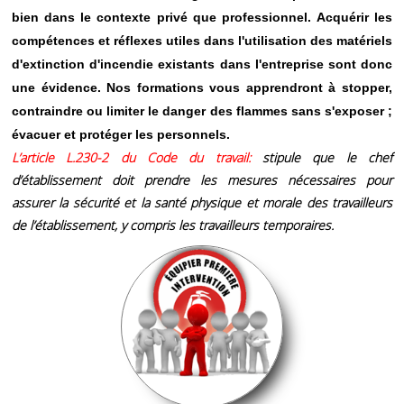
bien dans le contexte privé que professionnel. Acquérir les
compétences et réflexes utiles dans l'utilisation des matériels
d'extinction d'incendie existants dans l'entreprise sont donc
une évidence. Nos formations vous apprendront à stopper,
contraindre ou limiter le danger des flammes sans s'exposer ;
évacuer et protéger les personnels.
L’article L.230-2 du Code du travail:
stipule que le chef
d’établissement doit prendre les mesures nécessaires pour
assurer la sécurité et la santé physique et morale des travailleurs
de l’établissement, y compris les travailleurs temporaires.