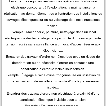
Encadrer des équipes réalisant des opérations d'ordre non
électrique concourant à l'exploitation, la maintenance, la
réalisation, au démantèlement ou à l'entretien des installations ou
ouvrages électriques sur ou au voisinage de pièces nues sous
tension.
Exemple : Maçonnerie, peinture, nettoyage dans un local
électrique, désherbage, élagage à proximité d'un ouvrage haute
tension, accès sans surveillance à un local d’accès réservé aux
électriciens...
Encadrer des travaux d'ordre non électrique avec un risque de
détérioration ou de nécessité d'entrer en contact d'une
canalisation électrique visible sous tension.
Exemple : Élagage à l'aide d'une tronçonneuse ou utilisation de
grue auxiliaire ou de nacelle à proximité d'une ligne aérienne
isolée...
Encadrer des travaux d'ordre non électrique à proximité d'une
canalisation électrique invisible sous tension.
Exemple : Travaux de terrassement...