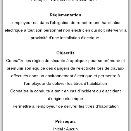
Réglementation
L’employeur est dans l’obligation de remettre une habilitation
électrique à tout son personnel non électricien qui doit intervenir à
proximité d’une installation électrique.
Objectifs
Connaître les règles de sécurité à appliquer pour se prémunir et
prémunir son équipe des dangers de l'électricité lors de travaux
effectués dans un environnement électrique et permettre à
l’employeur de délivrer les titres d’habilitation
Connaître la conduite à tenir en cas d’incident ou d’accident
d’origine électrique
Permettre à l’employeur de délivrer les titres d’habilitation
Pré-requis
Initial : Aucun