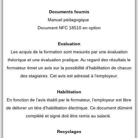
Documents fournis
Manuel pédagogique
Document NFC 18510 en option
Evaluation
Les acquis de la formation sont mesurés par une évaluation
théorique et une évaluation pratique. Au regard des résultats le
formateur émet un avis sur la possibilité d'habilitation de chacun
des stagiaires. Cet avis est adressé à l’employeur.
Habilitation
En fonction de l’avis établi par le formateur, l’employeur est libre
de délivrer un titre d'habilitation électrique. Ce document dûment
complété et signé doit être remis au salarié.
Recyclages