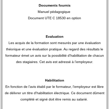
Documents fournis
Manuel pédagogique
Document UTE C 18530 en option
Evaluation
Les acquis de la formation sont mesurés par une évaluation
théorique et une évaluation pratique. Au regard des résultats le
formateur émet un avis sur la possibilité d'habilitation de chacun
des stagiaires. Cet avis est adressé à l’employeur.
Habilitation
En fonction de l’avis établi par le formateur, l’employeur est libre
de délivrer un titre d'habilitation électrique. Ce document dûment
complété et signé doit être remis au salarié.