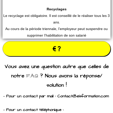
Recyclages
Le recyclage est obligatoire. Il est conseillé de le réaliser tous les 3
ans.
Au cours de la période triennale, l’employeur peut suspendre ou
supprimer l’habilitation de son salarié
€ ?
Vous avez une question autre que celles de
notre
F.A.Q
? Nous avons la réponse/
solution !
- Pour un contact par mail : Contact@eisformation.com
- Pour un contact téléphonique :