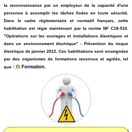
la reconnaissance par un employeur de la capacité d'une
personne à accomplir les tâches fixées en toute sécurité.
Dans le cadre réglementaire et normatif français, cette
habilitation est régie maintenant par la norme NF C18-510.
"Opérations sur les ouvrages et installations électriques et
dans un environnement électrique" - Prévention du risque
électrique de janvier 2012. Ces habilitations sont enseignées
par des organismes de formations reconnus et agréés, tel
E
I
S
Formation.
que