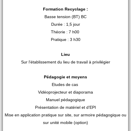
Formation Recyclage :
Basse tension (BT) BC
Durée : 1,5 jour
Théorie : 7 h00
Pratique : 3 h30
Lieu
Sur l'établissement du lieu de travail à privilégier
Pédagogie et moyens
Etudes de cas
Vidéoprojecteur et diaporama
Manuel pédagogique
Présentation de matériel et d’EPI
Mise en application pratique sur site, sur armoire pédagogique ou
sur unité mobile (option)