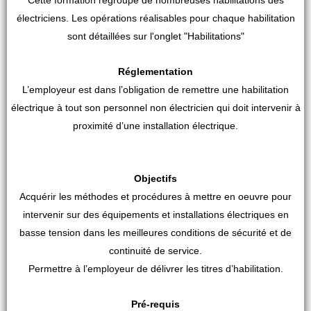
Cette formation regroupe de nombreuses habilitations des
électriciens. Les opérations réalisables pour chaque habilitation
sont détaillées sur l'onglet "Habilitations"
Réglementation
L’employeur est dans l’obligation de remettre une habilitation
électrique à tout son personnel non électricien qui doit intervenir à
proximité d’une installation électrique.
Objectifs
Acquérir les méthodes et procédures à mettre en oeuvre pour
intervenir sur des équipements et installations électriques en
basse tension dans les meilleures conditions de sécurité et de
continuité de service.
Permettre à l’employeur de délivrer les titres d’habilitation.
Pré-requis