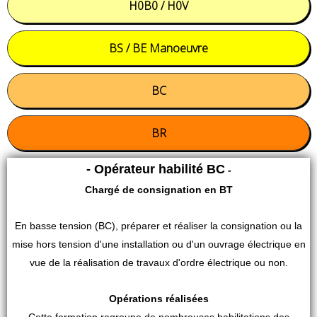
H0B0 / H0V
BS / BE Manoeuvre
BC
BR
- Opérateur habilité BC
-
Chargé de consignation en BT
En basse tension (BC), préparer et réaliser la consignation ou la
mise hors tension d'une installation ou d'un ouvrage électrique en
vue de la réalisation de travaux d'ordre électrique ou non.
Opérations réalisées