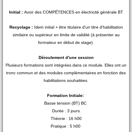
Initial :
Avoir des COMPÉTENCES en électricité générale BT
Recyclage :
Idem initial + être titulaire d'un titre d'habilitation
similaire ou supérieur en limite de validité (à présenter au
formateur en début de stage).
Déroulement d'une session
Plusieurs formations sont intégrées dans ce module. Elles ont un
tronc commun et des modules complémentaires en fonction des
habilitations souhaitées.
Formation Initiale:
Basse tension (BT) BC
Durée : 3 jours
Théorie : 16 h00
Pratique : 5 h00