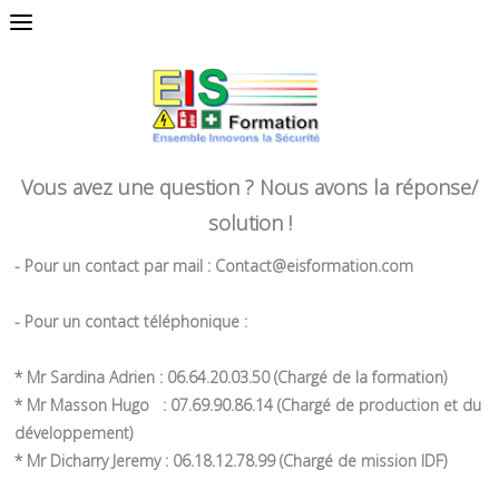
Vous avez une question ? Nous avons la réponse/
solution !
- Pour un contact par mail : Contact@eisformation.com
- Pour un contact téléphonique :
* Mr Sardina Adrien : 06.64.20.03.50 (Chargé de la formation)
* Mr Masson Hugo : 07.69.90.86.14 (Chargé de production et du
développement)
* Mr Dicharry Jeremy : 06.18.12.78.99 (Chargé de mission IDF)